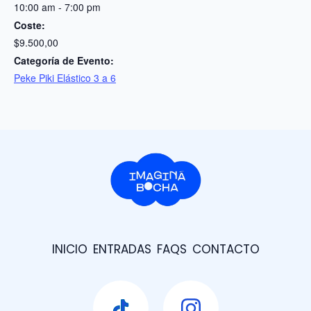
10:00 am - 7:00 pm
Coste:
$9.500,00
Categoría de Evento:
Peke Piki Elástico 3 a 6
INICIO
ENTRADAS
FAQS
CONTACTO