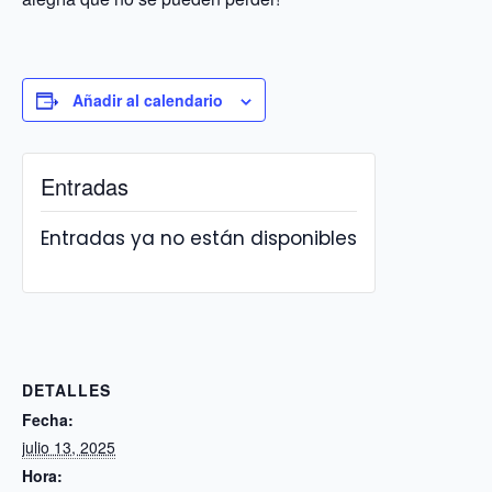
Añadir al calendario
Entradas
Entradas ya no están disponibles
DETALLES
Fecha:
julio 13, 2025
Hora: