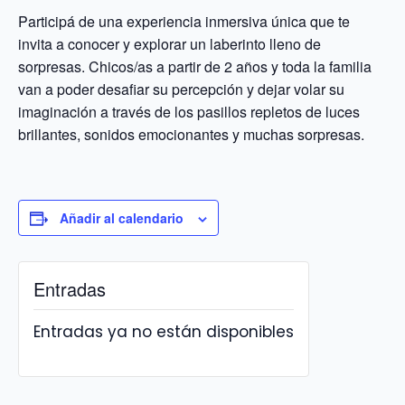
Participá de una experiencia inmersiva única que te
invita a conocer y explorar un laberinto lleno de
sorpresas. Chicos/as a partir de 2 años y toda la familia
van a poder desafiar su percepción y dejar volar su
imaginación a través de los pasillos repletos de luces
brillantes, sonidos emocionantes y muchas sorpresas.
Añadir al calendario
Entradas
Entradas ya no están disponibles