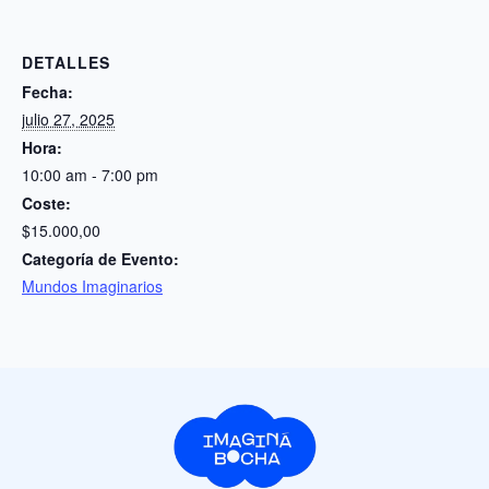
DETALLES
Fecha:
julio 27, 2025
Hora:
10:00 am - 7:00 pm
Coste:
$15.000,00
Categoría de Evento:
Mundos Imaginarios