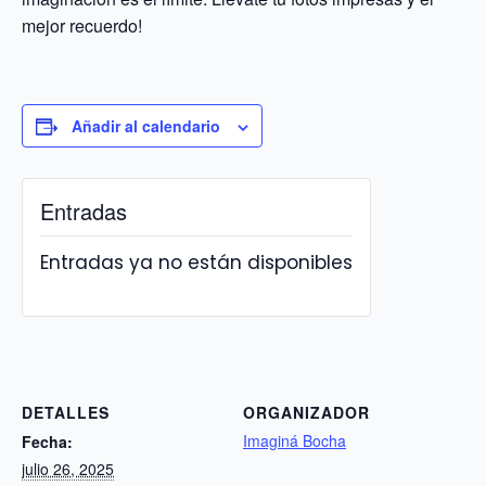
mejor recuerdo!
Añadir al calendario
Entradas
Entradas ya no están disponibles
DETALLES
ORGANIZADOR
Imaginá Bocha
Fecha:
julio 26, 2025