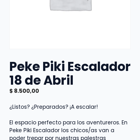
Peke Piki Escalador
18 de Abril
$
8.500,00
¿Listos? ¿Preparados? ¡A escalar!
El espacio perfecto para los aventureros. En
Peke Piki Escalador los chicos/as van a
poder trepar por nuestras palestras