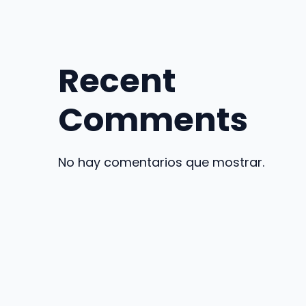
Recent
Comments
No hay comentarios que mostrar.