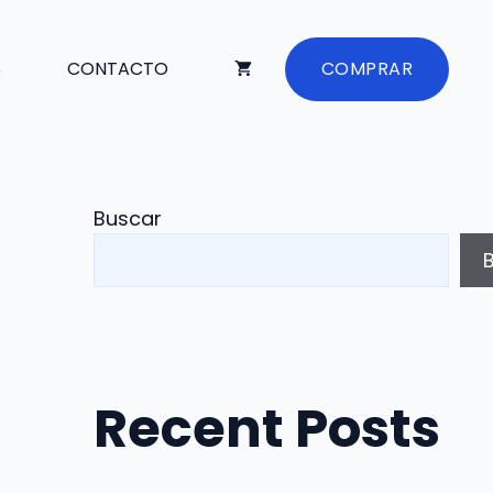
S
CONTACTO
COMPRAR
Buscar
Recent Posts