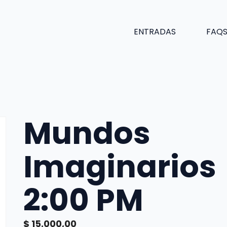
ENTRADAS
FAQ
Mundos
Imaginarios
2:00 PM
$
15.000,00