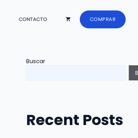
S
CONTACTO
COMPRAR
Buscar
Recent Posts