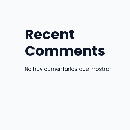
Recent
Comments
No hay comentarios que mostrar.