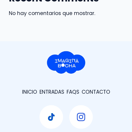
No hay comentarios que mostrar.
INICIO
ENTRADAS
FAQS
CONTACTO