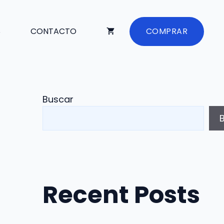
S
CONTACTO
COMPRAR
Buscar
Recent Posts