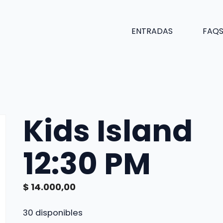
ENTRADAS
FAQ
Kids Island
12:30 PM
$
14.000,00
30 disponibles