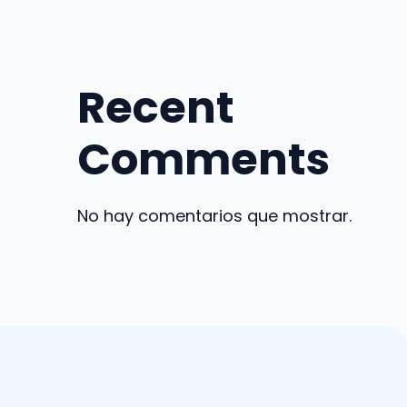
Recent
Comments
No hay comentarios que mostrar.