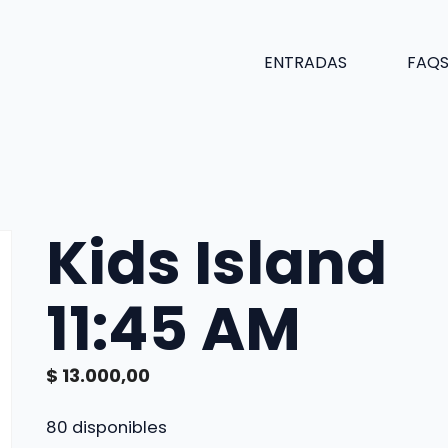
ENTRADAS
FAQ
Kids Island
11:45 AM
$
13.000,00
80 disponibles