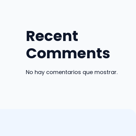
Recent
Comments
No hay comentarios que mostrar.