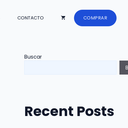
S
CONTACTO
COMPRAR
Buscar
Recent Posts