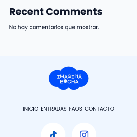
Recent Comments
No hay comentarios que mostrar.
INICIO
ENTRADAS
FAQS
CONTACTO