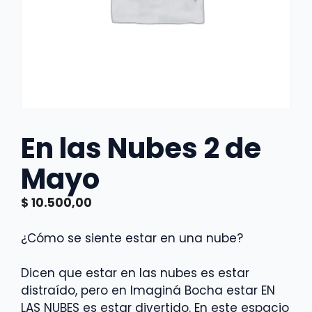
En las Nubes 2 de
Mayo
$
10.500,00
¿Cómo se siente estar en una nube?
Dicen que estar en las nubes es estar
distraído, pero en Imaginá Bocha estar EN
LAS NUBES es estar divertido. En este espacio