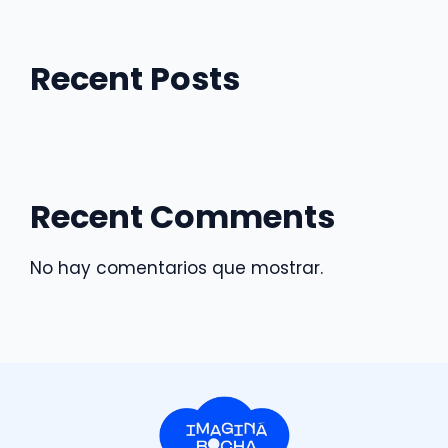
Recent Posts
Recent Comments
No hay comentarios que mostrar.