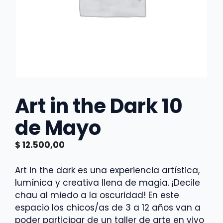
Art in the Dark 10
de Mayo
$
12.500,00
Art in the dark es una experiencia artística,
lumínica y creativa llena de magia. ¡Decile
chau al miedo a la oscuridad! En este
espacio los chicos/as de 3 a 12 años van a
poder participar de un taller de arte en vivo