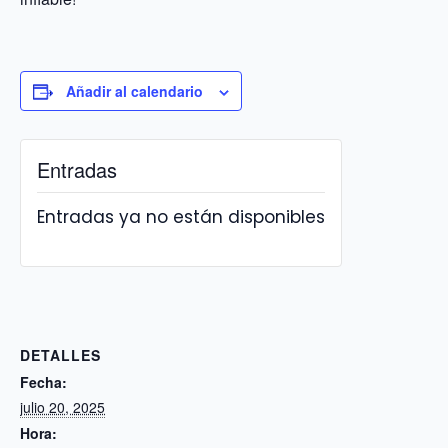
Añadir al calendario
Entradas
Entradas ya no están disponibles
DETALLES
Fecha:
julio 20, 2025
Hora: