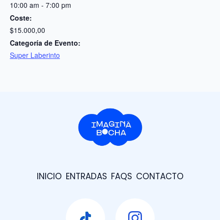
10:00 am - 7:00 pm
Coste:
$15.000,00
Categoría de Evento:
Super Laberinto
INICIO
ENTRADAS
FAQS
CONTACTO