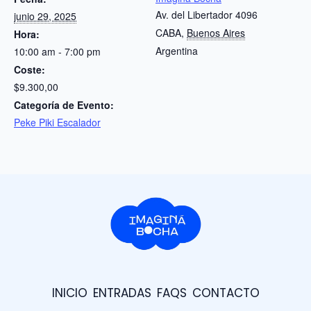
Av. del Libertador 4096
junio 29, 2025
CABA
,
Buenos Aires
Hora:
Argentina
10:00 am - 7:00 pm
Coste:
$9.300,00
Categoría de Evento:
Peke Piki Escalador
INICIO
ENTRADAS
FAQS
CONTACTO