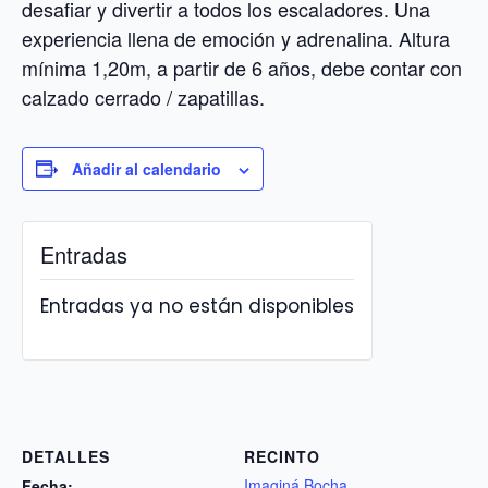
desafiar y divertir a todos los escaladores. Una
experiencia llena de emoción y adrenalina. Altura
mínima 1,20m, a partir de 6 años, debe contar con
calzado cerrado / zapatillas.
Añadir al calendario
Entradas
Entradas ya no están disponibles
DETALLES
RECINTO
Imaginá Bocha
Fecha: