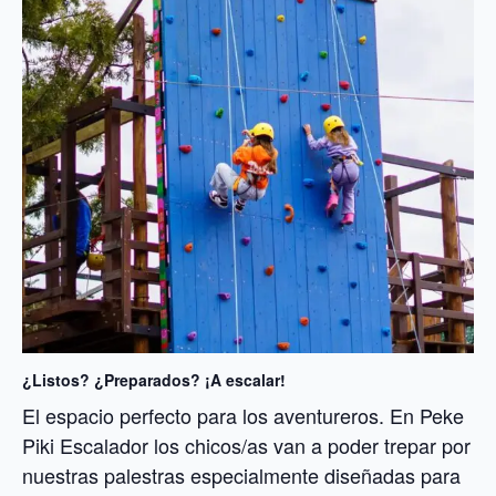
¿Listos? ¿Preparados? ¡A escalar!
El espacio perfecto para los aventureros. En Peke
Piki Escalador los chicos/as van a poder trepar por
nuestras palestras especialmente diseñadas para