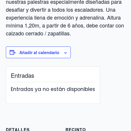
nuestras palestras especialmente diseñadas para
desafiar y divertir a todos los escaladores. Una
experiencia llena de emoción y adrenalina. Altura
mínima 1,20m, a partir de 6 años, debe contar con
calzado cerrado / zapatillas.
Añadir al calendario
Entradas
Entradas ya no están disponibles
DETALLES
RECINTO