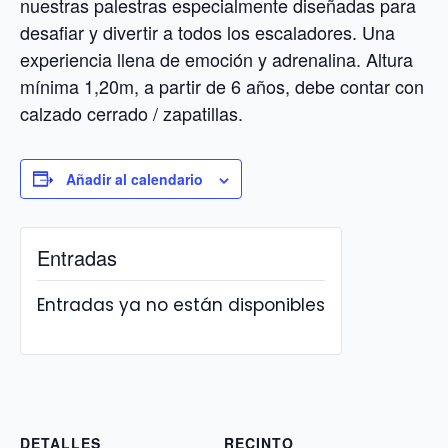
nuestras palestras especialmente diseñadas para
desafiar y divertir a todos los escaladores. Una
experiencia llena de emoción y adrenalina. Altura
mínima 1,20m, a partir de 6 años, debe contar con
calzado cerrado / zapatillas.
Añadir al calendario
Entradas
Entradas ya no están disponibles
DETALLES
RECINTO