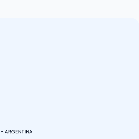
S - ARGENTINA