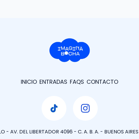
INICIO
ENTRADAS
FAQS
CONTACTO
 - AV. DEL LIBERTADOR 4096 - C. A. B. A. - BUENOS AIRE