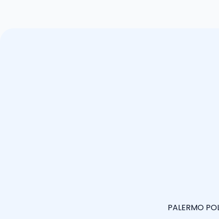
PALERMO POLO