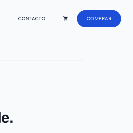
S
CONTACTO
COMPRAR
e.