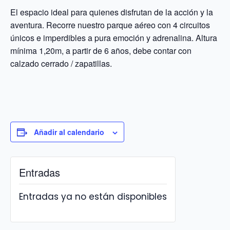
El espacio ideal para quienes disfrutan de la acción y la
aventura. Recorre nuestro parque aéreo con 4 circuitos
únicos e imperdibles a pura emoción y adrenalina. Altura
mínima 1,20m, a partir de 6 años, debe contar con
calzado cerrado / zapatillas.
Añadir al calendario
Entradas
Entradas ya no están disponibles