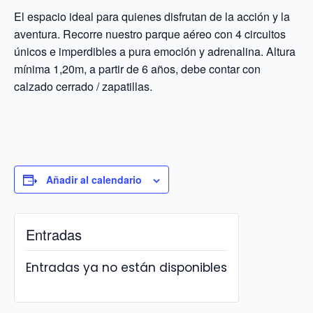
El espacio ideal para quienes disfrutan de la acción y la
aventura. Recorre nuestro parque aéreo con 4 circuitos
únicos e imperdibles a pura emoción y adrenalina. Altura
mínima 1,20m, a partir de 6 años, debe contar con
calzado cerrado / zapatillas.
Añadir al calendario
Entradas
Entradas ya no están disponibles