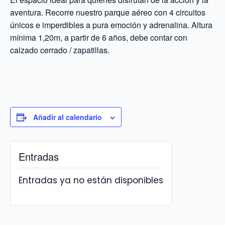
aventura. Recorre nuestro parque aéreo con 4 circuitos
únicos e imperdibles a pura emoción y adrenalina. Altura
mínima 1,20m, a partir de 6 años, debe contar con
calzado cerrado / zapatillas.
Añadir al calendario
Entradas
Entradas ya no están disponibles