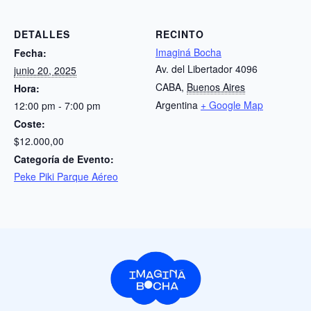
DETALLES
RECINTO
Imaginá Bocha
Fecha:
Av. del Libertador 4096
junio 20, 2025
CABA
,
Buenos Aires
Hora:
Argentina
+ Google Map
12:00 pm - 7:00 pm
Coste:
$12.000,00
Categoría de Evento:
Peke Piki Parque Aéreo