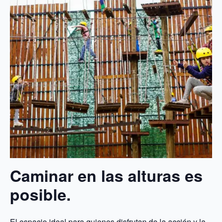
Caminar en las alturas es
posible.
El espacio ideal para quienes disfrutan de la acción y la