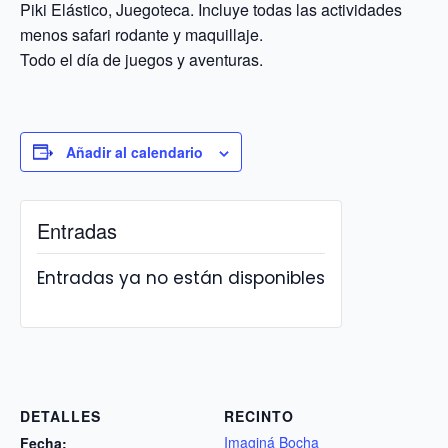
Piki Elástico, Juegoteca. Incluye todas las actividades
menos safari rodante y maquillaje.
Todo el día de juegos y aventuras.
Añadir al calendario
Entradas
Entradas ya no están disponibles
DETALLES
RECINTO
Imaginá Bocha
Fecha: