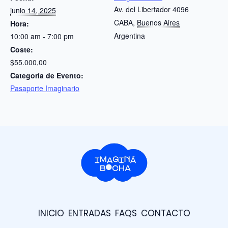
Av. del Libertador 4096
junio 14, 2025
CABA
,
Buenos Aires
Hora:
Argentina
10:00 am - 7:00 pm
Coste:
$55.000,00
Categoría de Evento:
Pasaporte Imaginario
INICIO
ENTRADAS
FAQS
CONTACTO