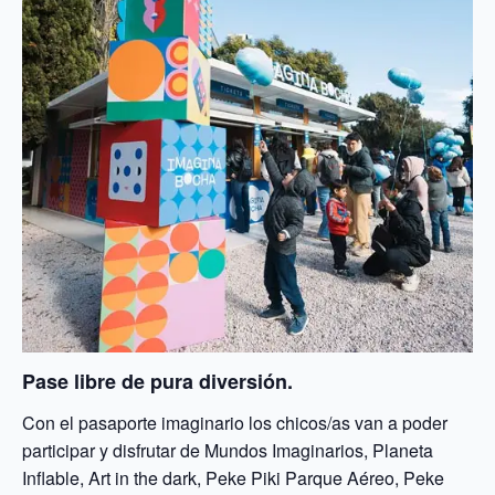
Pase libre de pura diversión.
Con el pasaporte imaginario los chicos/as van a poder
participar y disfrutar de Mundos Imaginarios, Planeta
Inflable, Art in the dark, Peke Piki Parque Aéreo, Peke