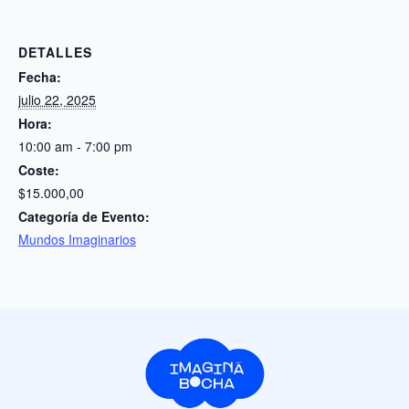
DETALLES
Fecha:
julio 22, 2025
Hora:
10:00 am - 7:00 pm
Coste:
$15.000,00
Categoría de Evento:
Mundos Imaginarios