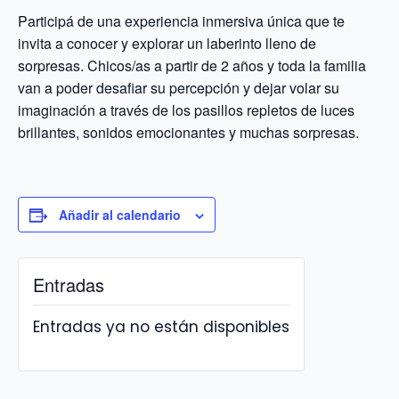
Participá de una experiencia inmersiva única que te
invita a conocer y explorar un laberinto lleno de
sorpresas. Chicos/as a partir de 2 años y toda la familia
van a poder desafiar su percepción y dejar volar su
imaginación a través de los pasillos repletos de luces
brillantes, sonidos emocionantes y muchas sorpresas.
Añadir al calendario
Entradas
Entradas ya no están disponibles