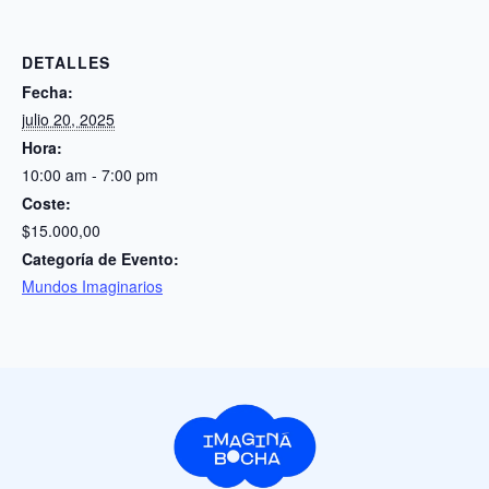
DETALLES
Fecha:
julio 20, 2025
Hora:
10:00 am - 7:00 pm
Coste:
$15.000,00
Categoría de Evento:
Mundos Imaginarios