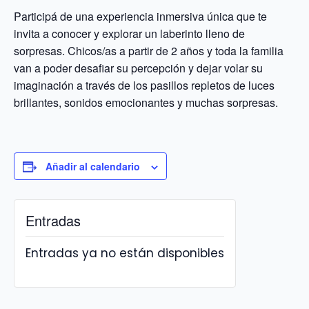
Participá de una experiencia inmersiva única que te
invita a conocer y explorar un laberinto lleno de
sorpresas. Chicos/as a partir de 2 años y toda la familia
van a poder desafiar su percepción y dejar volar su
imaginación a través de los pasillos repletos de luces
brillantes, sonidos emocionantes y muchas sorpresas.
Añadir al calendario
Entradas
Entradas ya no están disponibles