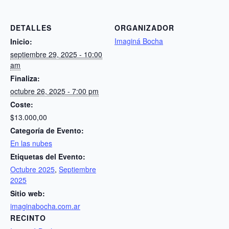
DETALLES
ORGANIZADOR
Imaginá Bocha
Inicio:
septiembre 29, 2025 - 10:00
am
Finaliza:
octubre 26, 2025 - 7:00 pm
Coste:
$13.000,00
Categoría de Evento:
En las nubes
Etiquetas del Evento:
Octubre 2025
,
Septiembre
2025
Sitio web:
imaginabocha.com.ar
RECINTO