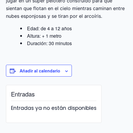
jugar en un super pelotero construido para que
sientan que flotan en el cielo mientras caminan entre
nubes esponjosas y se tiran por el arcoíris.
Edad: de 4 a 12 años
Altura: + 1 metro
Duración: 30 minutos
Añadir al calendario
Entradas
Entradas ya no están disponibles