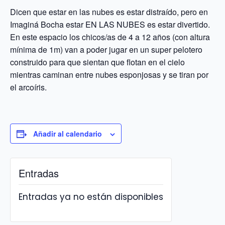
Dicen que estar en las nubes es estar distraído, pero en
Imaginá Bocha estar EN LAS NUBES es estar divertido.
En este espacio los chicos/as de 4 a 12 años (con altura
mínima de 1m) van a poder jugar en un super pelotero
construido para que sientan que flotan en el cielo
mientras caminan entre nubes esponjosas y se tiran por
el arcoíris.
Añadir al calendario
Entradas
Entradas ya no están disponibles