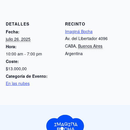
DETALLES
RECINTO
Imaginá Bocha
Fecha:
Av. del Libertador 4096
julio 26, 2025
CABA
,
Buenos Aires
Hora:
Argentina
10:00 am - 7:00 pm
Coste:
$13.000,00
Categoría de Evento:
En las nubes