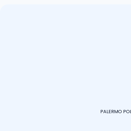
PALERMO POLO