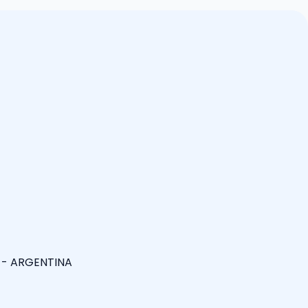
S - ARGENTINA