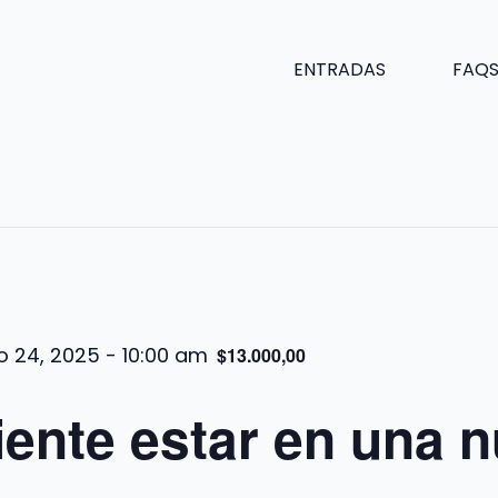
ENTRADAS
FAQ
io 24, 2025 - 10:00 am
$13.000,00
ente estar en una 