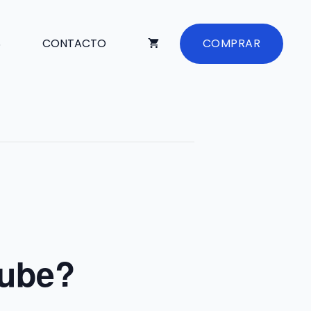
S
CONTACTO
COMPRAR
nube?