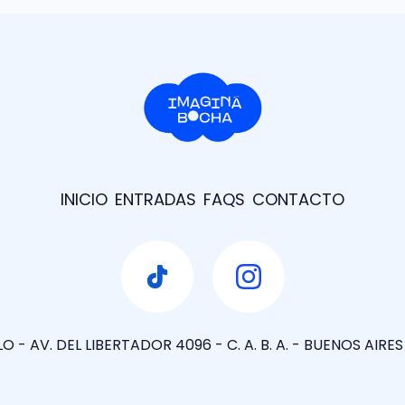
INICIO
ENTRADAS
FAQS
CONTACTO
 - AV. DEL LIBERTADOR 4096 - C. A. B. A. - BUENOS AIRE