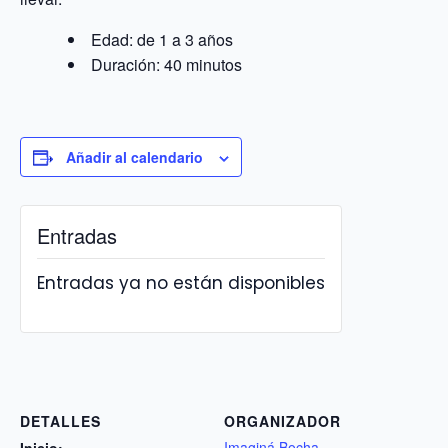
Edad: de 1 a 3 años
Duración: 40 minutos
Añadir al calendario
Entradas
Entradas ya no están disponibles
DETALLES
ORGANIZADOR
Imaginá Bocha